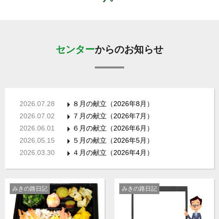
センター
からのお知らせ
2026.07.28
８月の献立（2026年8月）
2026.07.02
７月の献立（2026年7月）
2026.06.01
６月の献立（2026年6月）
2026.05.15
５月の献立（2026年5月）
2026.03.30
４月の献立（2026年4月）
みきの路日記
みきの路日記