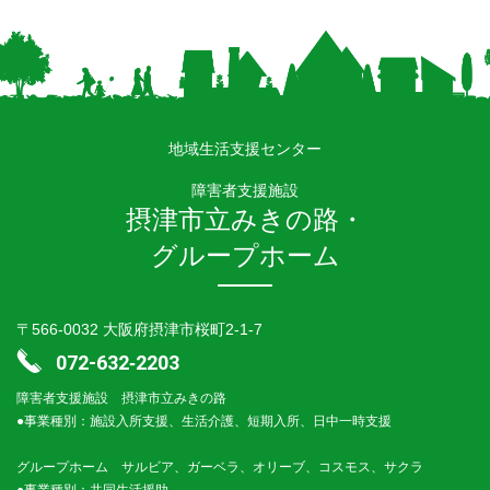
地域生活支援センター
障害者支援施設
摂津市立みきの路・
グループホーム
〒566-0032 大阪府摂津市桜町2-1-7
072-632‐2203
障害者支援施設 摂津市立みきの路
●事業種別：施設入所支援、生活介護、短期入所、日中一時支援
グループホーム サルビア、ガーベラ、オリーブ、コスモス、サクラ
●事業種別：共同生活援助