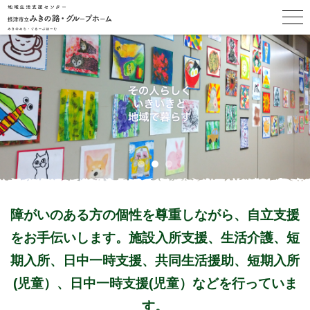
障がいのある方の個性を尊重しながら、自立支援
をお手伝いします。施設入所支援、生活介護、短
期入所、日中一時支援、共同生活援助、短期入所
(児童）、日中一時支援(児童）などを行っていま
す。